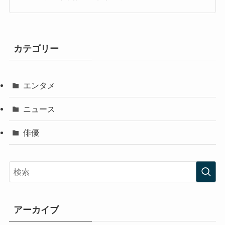
カテゴリー
エンタメ
ニュース
俳優
アーカイブ