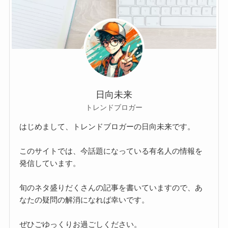
日向未来
トレンドブロガー
はじめまして、トレンドブロガーの日向未来です。
このサイトでは、今話題になっている有名人の情報を
発信しています。
旬のネタ盛りだくさんの記事を書いていますので、あ
なたの疑問の解消になれば幸いです。
ぜひごゆっくりお過ごしください。