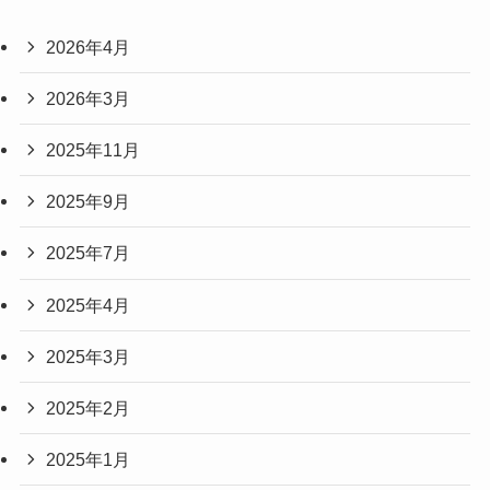
2026年4月
2026年3月
2025年11月
2025年9月
2025年7月
2025年4月
2025年3月
2025年2月
2025年1月