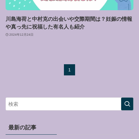
川島海荷と中村克の出会いや交際期間は？妊娠の情報
や真っ先に祝福した有名人も紹介
2024年12月24日
1
最新の記事