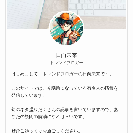
日向未来
トレンドブロガー
はじめまして、トレンドブロガーの日向未来です。
このサイトでは、今話題になっている有名人の情報を
発信しています。
旬のネタ盛りだくさんの記事を書いていますので、あ
なたの疑問の解消になれば幸いです。
ぜひごゆっくりお過ごしください。