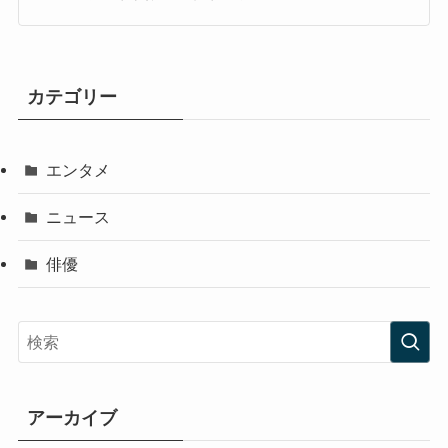
カテゴリー
エンタメ
ニュース
俳優
アーカイブ