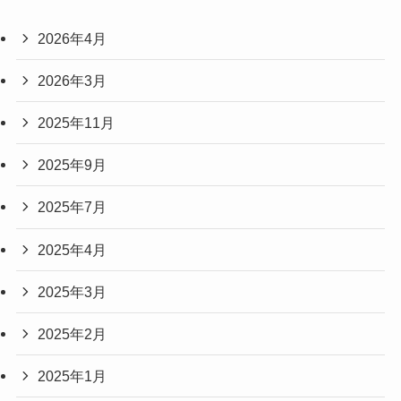
2026年4月
2026年3月
2025年11月
2025年9月
2025年7月
2025年4月
2025年3月
2025年2月
2025年1月