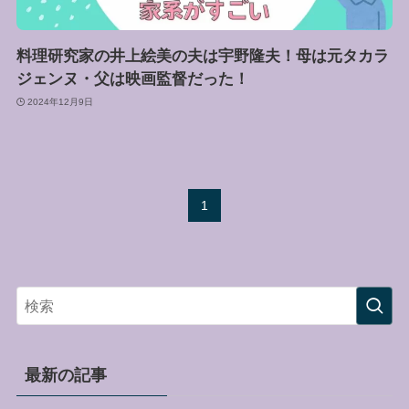
料理研究家の井上絵美の夫は宇野隆夫！母は元タカラ
ジェンヌ・父は映画監督だった！
2024年12月9日
1
最新の記事