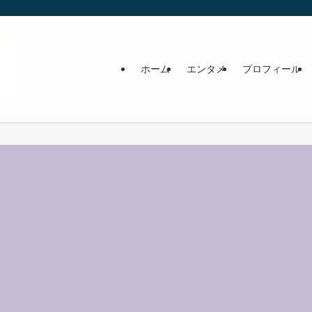
ホーム
エンタメ
プロフィール