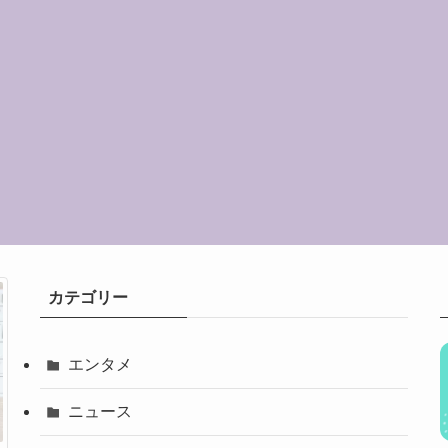
カテゴリー
エンタメ
ニュース