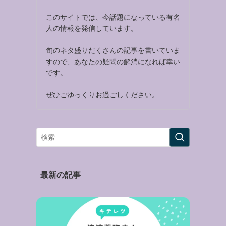
このサイトでは、今話題になっている有名
人の情報を発信しています。
旬のネタ盛りだくさんの記事を書いていま
すので、あなたの疑問の解消になれば幸い
です。
ぜひごゆっくりお過ごしください。
最新の記事