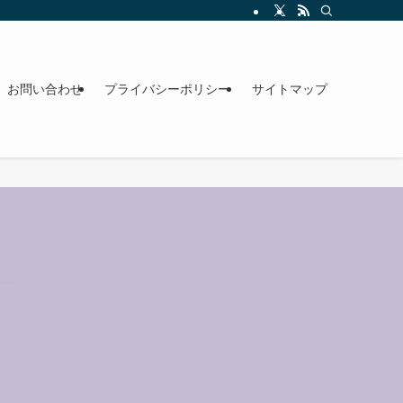
お問い合わせ
プライバシーポリシー
サイトマップ