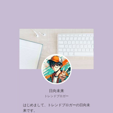
日向未来
トレンドブロガー
はじめまして、トレンドブロガーの日向未
来です。