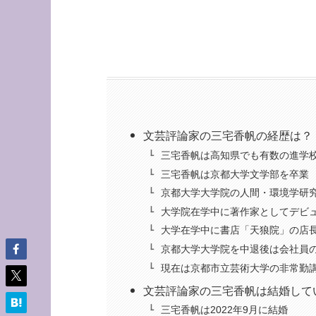
文芸評論家の三宅香帆の経歴は？
三宅香帆は高知県でも有数の進学
三宅香帆は京都大学文学部を卒業
京都大学大学院の人間・環境学研
大学院在学中に著作家としてデビ
大学在学中に書店「天狼院」の店
京都大学大学院を中退後は会社員
現在は京都市立芸術大学の非常勤
文芸評論家の三宅香帆は結婚して
三宅香帆は2022年9月に結婚