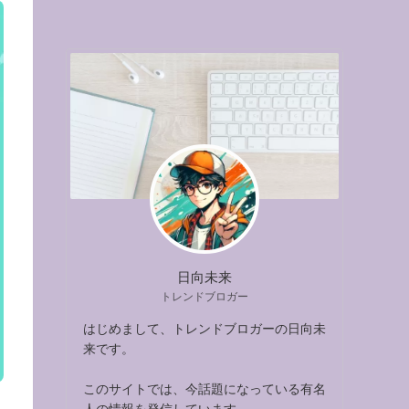
日向未来
トレンドブロガー
はじめまして、トレンドブロガーの日向未
来です。
このサイトでは、今話題になっている有名
人の情報を発信しています。