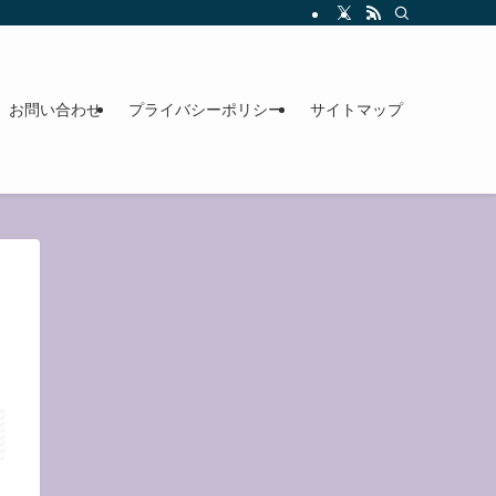
お問い合わせ
プライバシーポリシー
サイトマップ