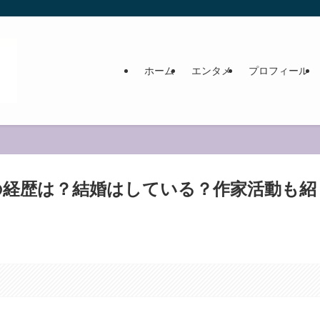
ホーム
エンタメ
プロフィール
の経歴は？結婚はしている？作家活動も紹
。