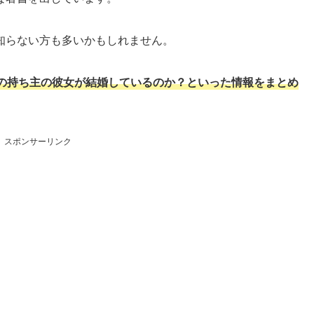
知らない方も多いかもしれません。
の持ち主の彼女が結婚しているのか？といった情報をまとめ
スポンサーリンク