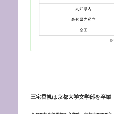
高知県内
高知県内私立
全国
参
三宅香帆は京都大学文学部を卒業