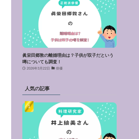
眞栄田郷敦の離婚理由は？子供が双子だという
噂についても調査！
2026年3月22日
俳優
人気の記事