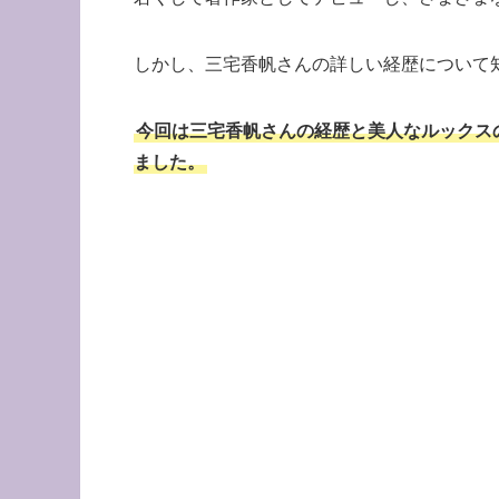
しかし、三宅香帆さんの詳しい経歴について
今回は三宅香帆さんの経歴と美人なルックス
ました。