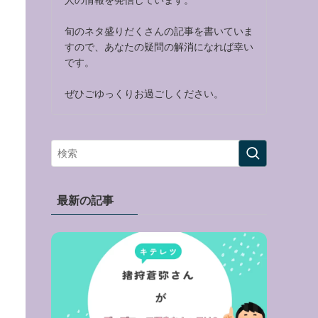
旬のネタ盛りだくさんの記事を書いていま
すので、あなたの疑問の解消になれば幸い
です。
ぜひごゆっくりお過ごしください。
最新の記事