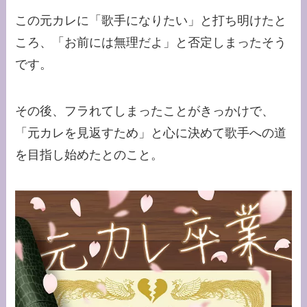
この元カレに「歌手になりたい」と打ち明けたと
ころ、「お前には無理だよ」と否定しまったそう
です。
その後、フラれてしまったことがきっかけで、
「元カレを見返すため」と心に決めて歌手への道
を目指し始めたとのこと。