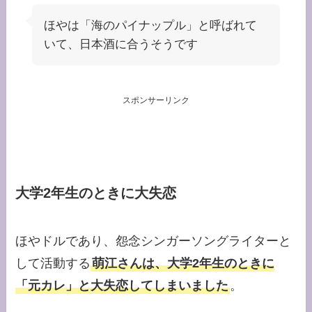
ほやは「海のパイナップル」と呼ばれて
いて、日本酒に合うそうです
スポンサーリンク
大学2年生のときに大失恋
ほやドルであり、怨念シンガーソングライターと
して活動する
萌江さんは、大学2年生のときに
「元カレ」と大失恋してしまいました
。