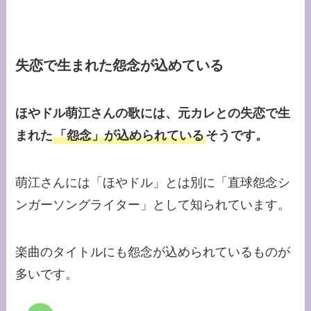
失恋で生まれた怨念が込めている
ほやドル萌江さんの歌には、元カレとの失恋で生
まれた
「怨念」が込められている
そうです。
萌江さんには「ほやドル」とは別に「直球怨念シ
ンガーソングライター」として知られています。
楽曲のタイトルにも怨念が込められているものが
多いです。