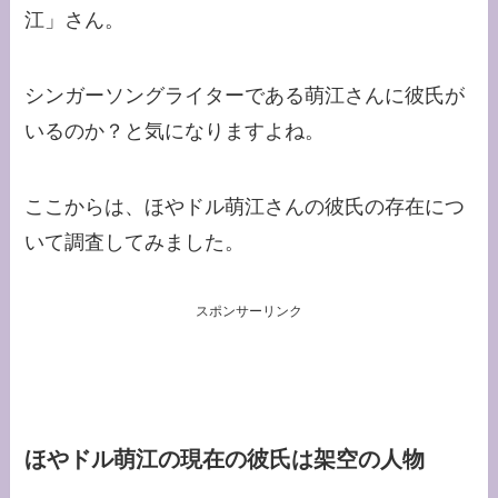
江」さん。
シンガーソングライターである萌江さんに彼氏が
いるのか？と気になりますよね。
ここからは、ほやドル萌江さんの彼氏の存在につ
いて調査してみました。
スポンサーリンク
ほやドル萌江の現在の彼氏は架空の人物