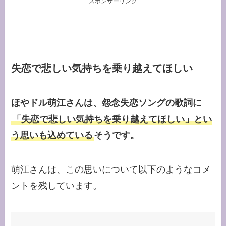
スポンサーリンク
失恋で悲しい気持ちを乗り越えてほしい
ほやドル萌江さんは、怨念失恋ソングの歌詞に
「失恋で悲しい気持ちを乗り越えてほしい」とい
う思いも込めている
そうです。
萌江さんは、この思いについて以下のようなコメ
ントを残しています。