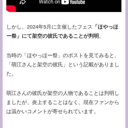
しかし、2024年5月に主催したフェス
「ほやっほ
ー祭」にて架空の彼氏であることが判明
。
当時の「ほやっほー祭」のポストを見てみると、
「萌江さんと架空の彼氏」という記載がありまし
た。
萌江さんの彼氏が架空の人物であることは判明し
ましたが、炎上することはなく、現在ファンから
は温かいコメントが寄せられています。