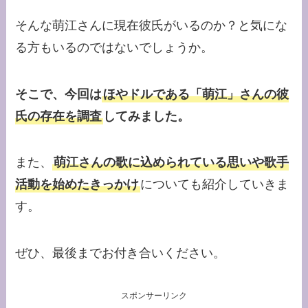
そんな萌江さんに現在彼氏がいるのか？と気にな
る方もいるのではないでしょうか。
そこで、今回は
ほやドルである「萌江」さんの彼
氏の存在を調査
してみました。
また、
萌江さんの歌に込められている思いや歌手
活動を始めたきっかけ
についても紹介していきま
す。
ぜひ、最後までお付き合いください。
スポンサーリンク