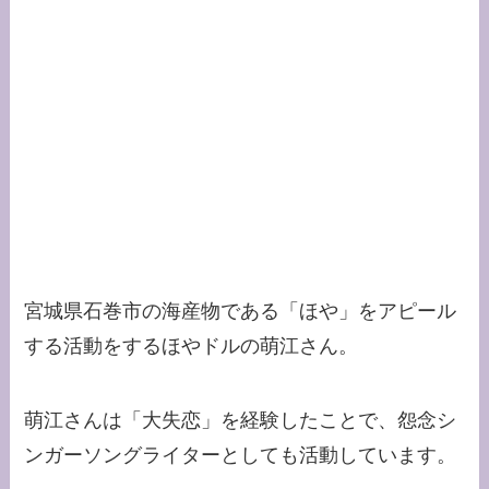
宮城県石巻市の海産物である「ほや」をアピール
する活動をするほやドルの萌江さん。
萌江さんは「大失恋」を経験したことで、怨念シ
ンガーソングライターとしても活動しています。