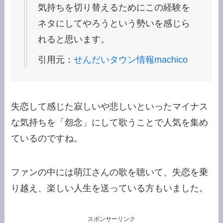
気持ちを切り替えるためにこの経験を
ネタにしてやろうという勢いを感じら
れると思います。
引用元：
せんだいタウン情報machico
失恋して感じた寂しいや悲しいといったマイナス
な気持ちを「怨念」にして歌うことで人気を集め
ているのですね。
ファンの中には萌江さんの歌を聴いて、失恋を乗
り越え、楽しい人生を送っている方もいました。
スポンサーリンク