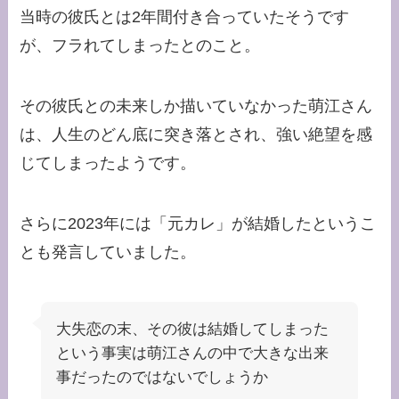
当時の彼氏とは2年間付き合っていたそうです
が、フラれてしまったとのこと。
その彼氏との未来しか描いていなかった萌江さん
は、人生のどん底に突き落とされ、強い絶望を感
じてしまったようです。
さらに2023年には「元カレ」が結婚したというこ
とも発言していました。
大失恋の末、その彼は結婚してしまった
という事実は萌江さんの中で大きな出来
事だったのではないでしょうか