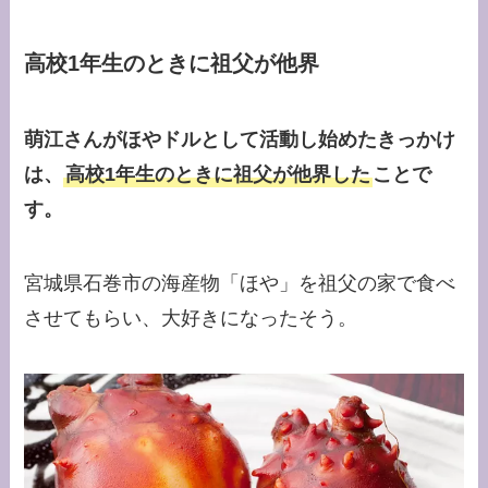
高校1年生のときに祖父が他界
萌江さんがほやドルとして活動し始めたきっかけ
は、
高校1年生のときに祖父が他界した
ことで
す。
宮城県石巻市の海産物「ほや」を祖父の家で食べ
させてもらい、大好きになったそう。