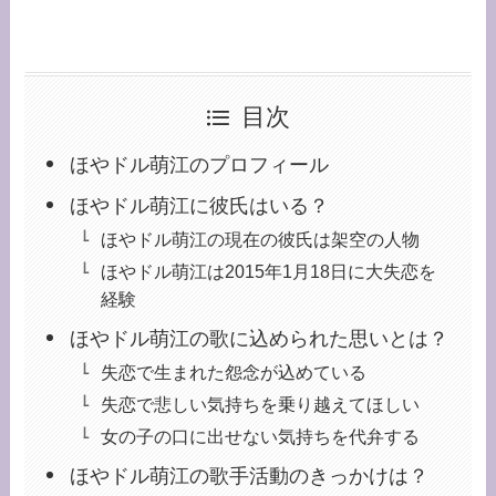
目次
ほやドル萌江のプロフィール
ほやドル萌江に彼氏はいる？
ほやドル萌江の現在の彼氏は架空の人物
ほやドル萌江は2015年1月18日に大失恋を
経験
ほやドル萌江の歌に込められた思いとは？
失恋で生まれた怨念が込めている
失恋で悲しい気持ちを乗り越えてほしい
女の子の口に出せない気持ちを代弁する
ほやドル萌江の歌手活動のきっかけは？