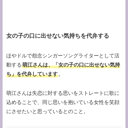
女の子の口に出せない気持ちを代弁する
ほやドルで怨念シンガーソングライターとして活
動する
萌江さんは、「女の子の口に出せない気持
ち」を代弁しています
。
萌江さんは失恋に対する思いをストレートに歌に
込めることで、同じ思いを抱いている女性を笑顔
にさせたいと思っているとのこと。