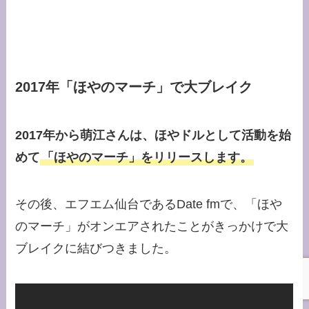
2017年「ほやのマーチ」で大ブレイク
2017年から萌江さんは、ほやドルとして活動を始
めて
「ほやのマーチ」をリリースします。
その後、エフエム仙台であるDate fmで、「ほや
のマーチ」がオンエアされたことがきっかけで大
ブレイクに結びつきました。