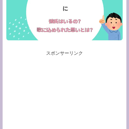
スポンサーリンク