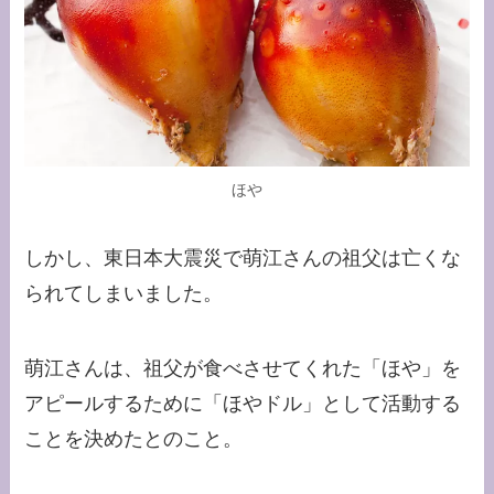
ほや
しかし、東日本大震災で萌江さんの祖父は亡くな
られてしまいました。
萌江さんは、祖父が食べさせてくれた「ほや」を
アピールするために「ほやドル」として活動する
ことを決めたとのこと。