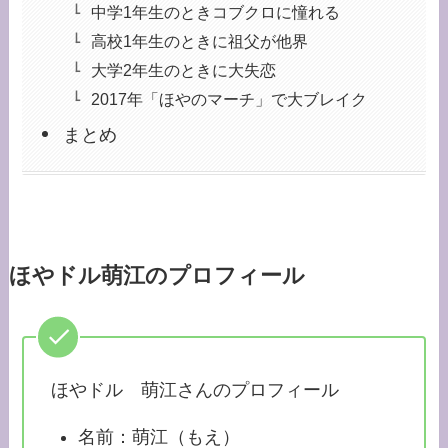
中学1年生のときコブクロに憧れる
高校1年生のときに祖父が他界
大学2年生のときに大失恋
2017年「ほやのマーチ」で大ブレイク
まとめ
ほやドル萌江のプロフィール
ほやドル 萌江さんのプロフィール
名前：萌江（もえ）