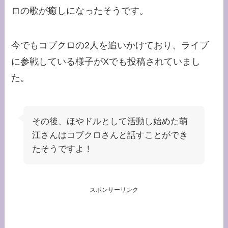
ロの歌が癒しになったそうです。
今でもコブクロの2人を追いかけており、ライブ
に参戦している様子がXでも投稿されていまし
た。
その後、ほやドルとして活動し始めた萌
江さんはコブクロさんと話すことができ
たそうですよ！
スポンサーリンク