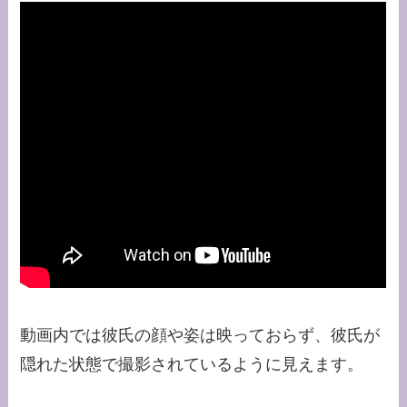
動画内では彼氏の顔や姿は映っておらず、彼氏が
隠れた状態で撮影されているように見えます。