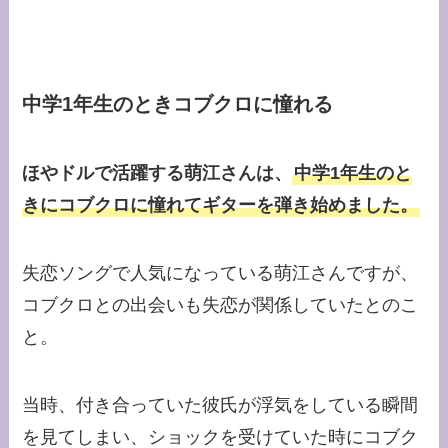
中学1年生のときコブクロに憧れる
ほやドルで活躍する萌江さんは、
中学1年生のと
きにコブクロに憧れてギターを弾き始めました。
失恋ソングで人気になっている萌江さんですが、
コブクロとの出会いも失恋が関係していたとのこ
と。
当時、付き合っていた彼氏が浮気をしている瞬間
を見てしまい、ショックを受けていた時にコブク