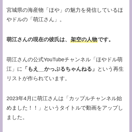
宮城県の海産物「ほや」の魅力を発信しているほ
やドルの「萌江さん」。
萌江さんの現在の彼氏は、
架空の人物
です。
萌江さんの公式YouTubeチャンネル「ほやドル萌
江」に
「もえ
__
かっぷるちゃんねる」
という再生
リストが作られています。
2023年4月に萌江さんは「カップルチャンネル始
めました！！」というタイトルで動画をアップし
ました。