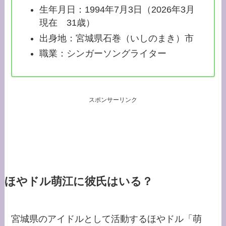
生年月日：1994年7月3日（2026年3月
現在 31歳）
出身地：宮城県石巻（いしのまき）市
職業：シンガーソングライター
スポンサーリンク
ほやドル萌江に彼氏はいる？
宮城県のアイドルとして活動するほやドル「萌