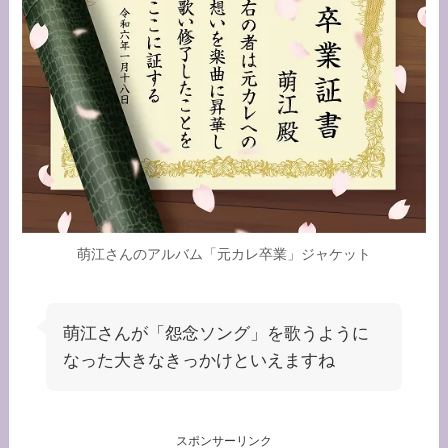
萌江さんのアルバム「元カレ卒業」ジャケット
萌江さんが「怨念ソング」を歌うように
なった大きなきっかけといえますね
スポンサーリンク