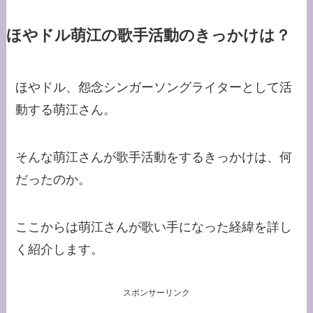
ほやドル萌江の歌手活動のきっかけは？
ほやドル、怨念シンガーソングライターとして活
動する萌江さん。
そんな萌江さんが歌手活動をするきっかけは、何
だったのか。
ここからは萌江さんが歌い手になった経緯を詳し
く紹介します。
スポンサーリンク