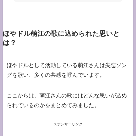
ほやドル萌江の歌に込められた思いと
は？
ほやドルとして活動している萌江さんは失恋ソン
グを歌い、多くの共感を呼んでいます。
ここからは、萌江さんの歌にはどんな思いが込め
られているのかをまとめてみました。
スポンサーリンク