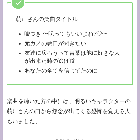
萌江さんの楽曲タイトル
嘘つき 〜呪ってもいいよね?♡〜
元カノの悪口が聞きたい
友達に戻ろうって言葉は他に好きな人
が出来た時の逃げ道
あなたの全てを信じてたのに
楽曲を聴いた方の中には、明るいキャラクターの
萌江さんの口から怨念が出てくる恐怖を覚える人
もいました。