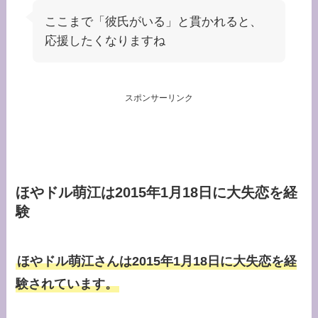
ここまで「彼氏がいる」と貫かれると、
応援したくなりますね
スポンサーリンク
ほやドル萌江は2015年1月18日に大失恋を経
験
ほやドル萌江さんは2015年1月18日に大失恋を経
験されています。