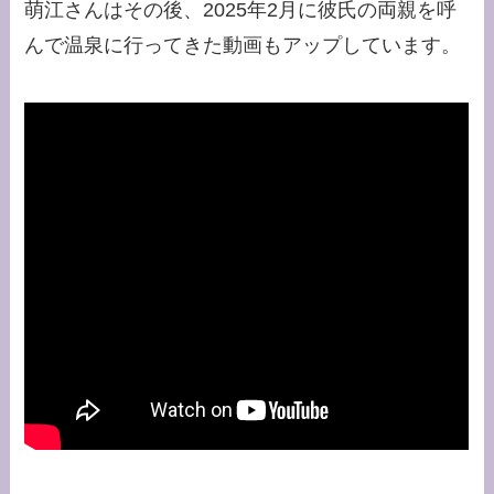
萌江さんはその後、2025年2月に彼氏の両親を呼
んで温泉に行ってきた動画もアップしています。