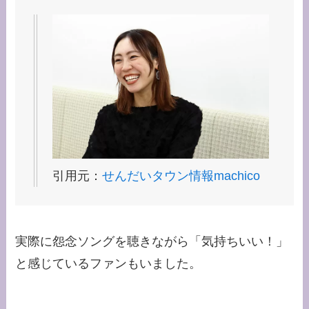
引用元：
せんだいタウン情報machico
実際に怨念ソングを聴きながら「気持ちいい！」
と感じているファンもいました。